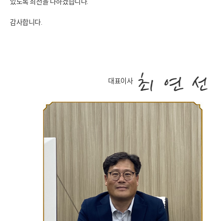
있도록 최선을 다하겠습니다.
감사합니다.
대표이사